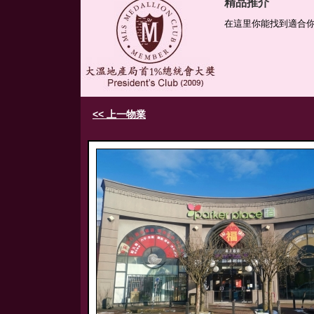
精品推介
在這里你能找到適合
<< 上一物業